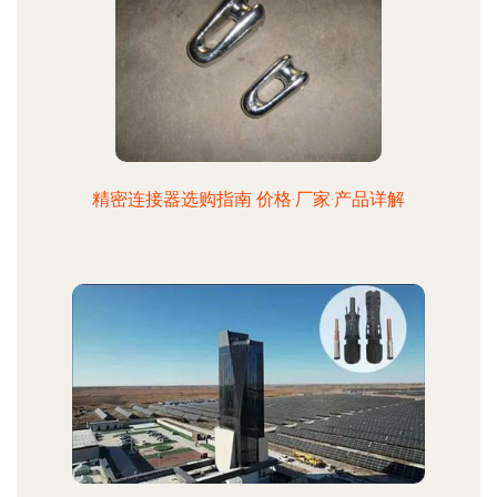
精密连接器选购指南 价格·厂家·产品详解