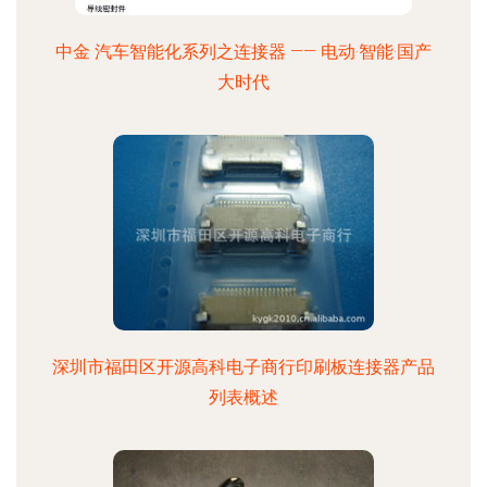
中金 汽车智能化系列之连接器 —— 电动·智能·国产
大时代
深圳市福田区开源高科电子商行印刷板连接器产品
列表概述