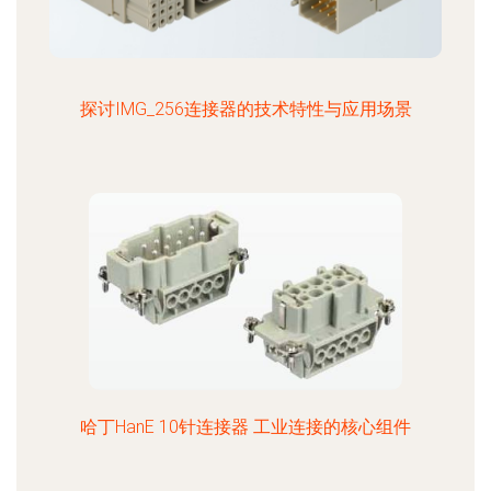
探讨IMG_256连接器的技术特性与应用场景
哈丁HanE 10针连接器 工业连接的核心组件