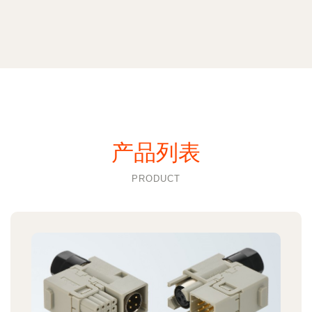
产品列表
PRODUCT